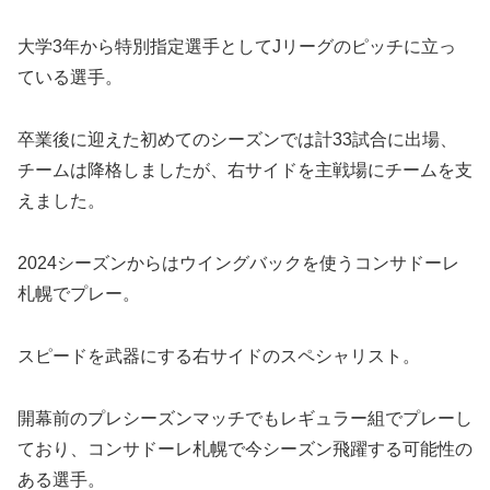
大学3年から特別指定選手としてJリーグのピッチに立っ
ている選手。
卒業後に迎えた初めてのシーズンでは計33試合に出場、
チームは降格しましたが、右サイドを主戦場にチームを支
えました。
2024シーズンからはウイングバックを使うコンサドーレ
札幌でプレー。
スピードを武器にする右サイドのスペシャリスト。
開幕前のプレシーズンマッチでもレギュラー組でプレーし
ており、コンサドーレ札幌で今シーズン飛躍する可能性の
ある選手。