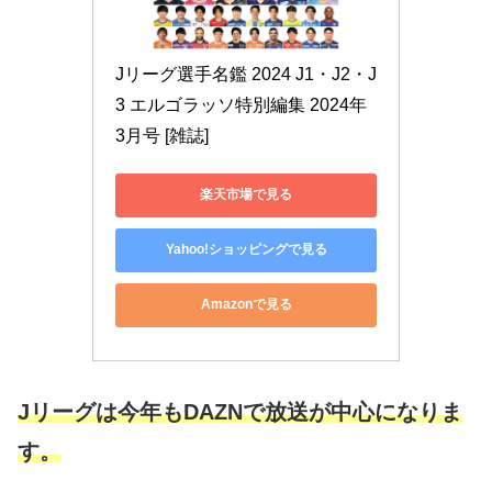
Jリーグ選手名鑑 2024 J1・J2・J
3 エルゴラッソ特別編集 2024年 
3月号 [雑誌]
楽天市場で見る
Yahoo!ショッピングで見る
Amazonで見る
Jリーグは今年もDAZNで放送が中心になりま
す。