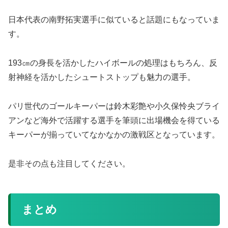
日本代表の南野拓実選手に似ていると話題にもなっていま
す。
193㎝の身長を活かしたハイボールの処理はもちろん、反
射神経を活かしたシュートストップも魅力の選手。
パリ世代のゴールキーパーは鈴木彩艶や小久保怜央ブライ
アンなど海外で活躍する選手を筆頭に出場機会を得ている
キーパーが揃っていてなかなかの激戦区となっています。
是非その点も注目してください。
まとめ