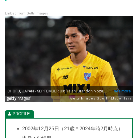
Embed from Getty Images
2002年12月25日（21歳＊2024年時2月時点）