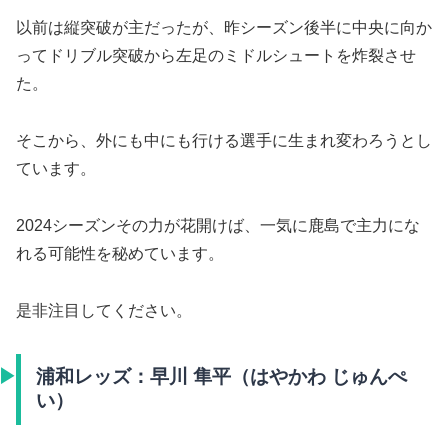
以前は縦突破が主だったが、昨シーズン後半に中央に向か
ってドリブル突破から左足のミドルシュートを炸裂させ
た。
そこから、外にも中にも行ける選手に生まれ変わろうとし
ています。
2024シーズンその力が花開けば、一気に鹿島で主力にな
れる可能性を秘めています。
是非注目してください。
浦和レッズ：早川 隼平（はやかわ じゅんぺ
い）