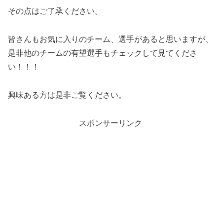
その点はご了承ください。
皆さんもお気に入りのチーム、選手があると思いますが、
是非他のチームの有望選手もチェックして見てくださ
い！！！
興味ある方は是非ご覧ください。
スポンサーリンク