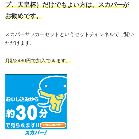
プ、天皇杯）だけでもよい方は、スカパーが
お勧めです。
スカパーサッカーセットというセットチャンネルでご覧い
ただけます。
月額2480円で加入できます。