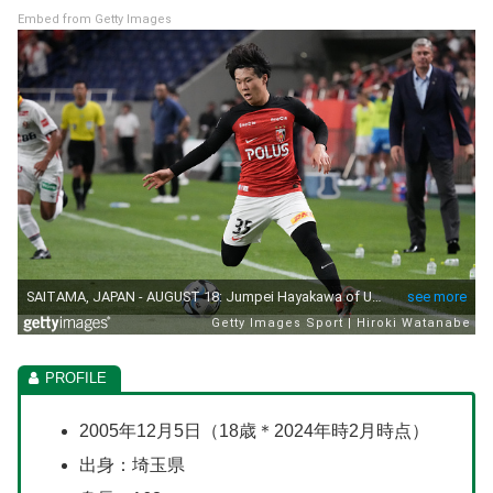
Embed from Getty Images
2005年12月5日（18歳＊2024年時2月時点）
出身：埼玉県