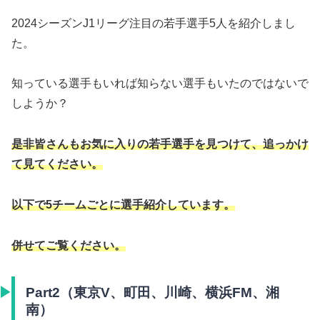
2024シーズンJ1リーグ注目の若手選手5人を紹介しまし
た。
知っている選手もいれば知らない選手もいたのではないで
しようか？
是非皆さんもお気に入りの若手選手を見つけて、追っかけ
て見てください。
以下で5チームごとに選手紹介しています。
併せてご覧ください。
Part2（東京V、町田、川崎、横浜FM、湘
南）