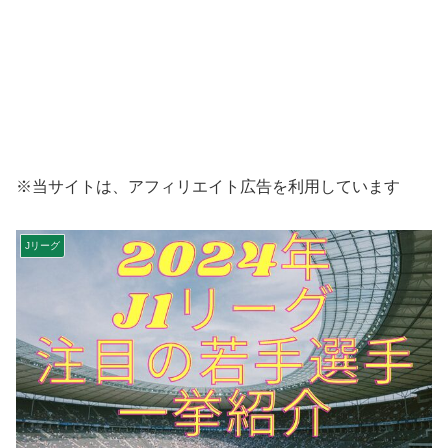
※当サイトは、アフィリエイト広告を利用しています
Jリーグ