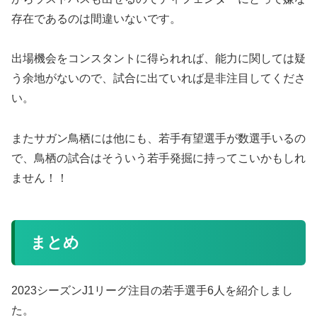
存在であるのは間違いないです。
出場機会をコンスタントに得られれば、能力に関しては疑
う余地がないので、試合に出ていれば是非注目してくださ
い。
またサガン鳥栖には他にも、若手有望選手が数選手いるの
で、鳥栖の試合はそういう若手発掘に持ってこいかもしれ
ません！！
まとめ
2023シーズンJ1リーグ注目の若手選手6人を紹介しまし
た。