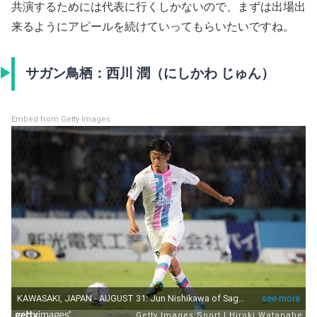
共演するためには代表に行くしかないので、まずは出場出
来るようにアピールを続けていってもらいたいですね。
サガン鳥栖：西川 潤（にしかわ じゅん）
Embed from Getty Images