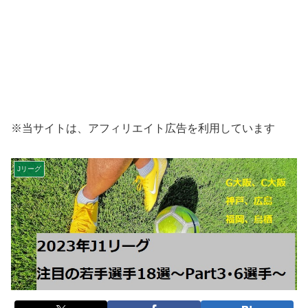
※当サイトは、アフィリエイト広告を利用しています
Jリーグ