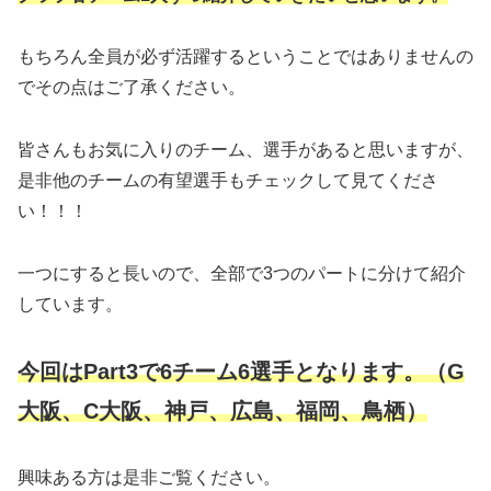
もちろん全員が必ず活躍するということではありませんの
でその点はご了承ください。
皆さんもお気に入りのチーム、選手があると思いますが、
是非他のチームの有望選手もチェックして見てくださ
い！！！
一つにすると長いので、全部で3つのパートに分けて紹介
しています。
今回はPart3で6チーム6選手となります。（G
大阪、C大阪、神戸、広島、福岡、鳥栖）
興味ある方は是非ご覧ください。