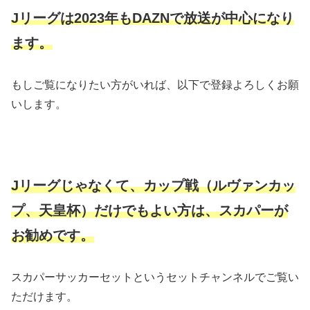
Jリーグは2023年もDAZNで放送が中心になり
ます。
もしご覧になりたい方がいれば、以下で登録よろしくお願
いします。
Jリーグじゃなくて、カップ戦（ルヴァンカッ
プ、天皇杯）だけでもよい方は、スカパーが
お勧めです。
スカパーサッカーセットというセットチャンネルでご覧い
ただけます。