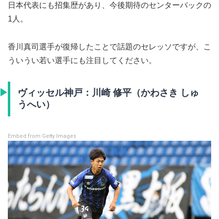
日本代表にも招集歴があり、今後期待のセンターバックの
1人。
香川真司選手が復帰したことで話題のセレッソですが、こ
ういうい若い選手にも注目してください。
ヴィッセル神戸：川崎 修平（かわさき しゅ
うへい）
Embed from Getty Images