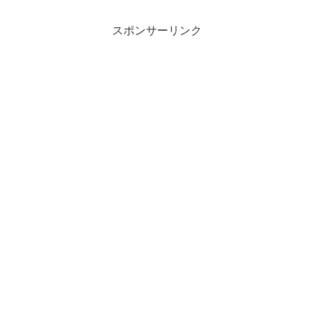
スポンサーリンク