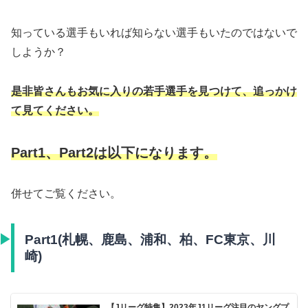
知っている選手もいれば知らない選手もいたのではないで
しようか？
是非皆さんもお気に入りの若手選手を見つけて、追っかけ
て見てください。
Part1、Part2は以下になります。
併せてご覧ください。
Part1(札幌、鹿島、浦和、柏、FC東京、川
崎)
【Jリーグ特集】2023年J1リーグ注目のヤングプ