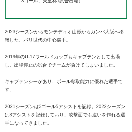
3ゴール、天皇杯1試合出場）
2023シーズンからモンテディオ山形からガンバ大阪へ移
籍した、パリ世代の中心選手。
2019年のU-17ワールドカップもキャプテンとして出場
し、出場停止の試合でチームが負けてしまいました。
キャプテンシーがあり、ボール奪取能力に優れた選手で
す。
2021シーズンは3ゴール5アシストを記録。2022シーズン
は3アシストを記録しており、攻撃面でも違いを作れる選
手になってきました。