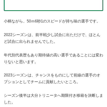
小柄ながら、50ｍ6秒1のスピードが持ち味の選手です。
2022シーズンは、前半戦少し試合に出ただけで、ほとん
ど試合に出られませんでした。
年代別代表歴もあり期待値の高い選手であることには変わ
りないと思います。
2023シーズンは、チャンスをものにして前線の選手のオ
プションとしてチームに貢献したいところ。
シーズン後半は大分トリニータへ期限付き移籍を決断しま
した。