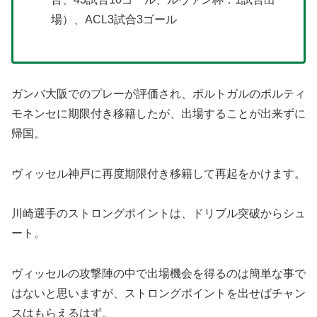
場）、ACL3試合3ゴール
ガンバ大阪でのプレーが評価され、ポルトガルのポルティ
モネンセに期限付き移籍したが、出場することが出来ずに
帰国。
ヴィッセル神戸に再度期限付き移籍して再起をかけます。
川崎選手のストロングポイントは、ドリブル突破からシュ
ート。
ヴィッセルの攻撃陣の中で出場機会を得るのは簡単な事で
はないと思いますが、ストロングポイントを出せばチャン
スはもらえるはず。