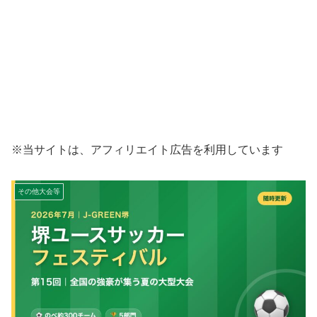
※当サイトは、アフィリエイト広告を利用しています
その他大会等