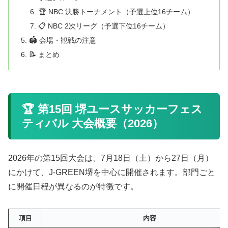
🏆 NBC 決勝トーナメント（予選上位16チーム）
📋 NBC 2次リーグ（予選下位16チーム）
🏟️ 会場・観戦の注意
📝 まとめ
🏆 第15回 堺ユースサッカーフェス
ティバル 大会概要（2026）
2026年の第15回大会は、7月18日（土）から27日（月）
にかけて、J-GREEN堺を中心に開催されます。部門ごと
に開催日程が異なるのが特徴です。
項目
内容