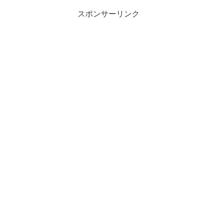
スポンサーリンク