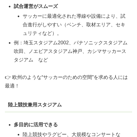
試合運営がスムーズ
サッカーに最適化された導線や設備により、試
合進行がしやすい（ベンチ、取材エリア、セキ
ュリティなど）。
例：埼玉スタジアム2002、パナソニックスタジアム
吹田、ノエビアスタジアム神戸、カシマサッカース
タジアム など
👉 欧州のような“サッカーのための空間”を求める人には
最適！
陸上競技兼用スタジアム
多目的に活用できる
陸上競技やラグビー、大規模なコンサートな