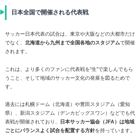
日本全国で開催される代表戦
サッカー日本代表の試合は、東京や大阪などの大都市だけ
でなく、
北海道から九州まで全国各地のスタジアム
で開催
されます。
これは、より多くのファンに代表戦を“生”で楽しんでもら
うこと、そして地域のサッカー文化の発展を図るためで
す。
過去には札幌ドーム（北海道）や豊田スタジアム（愛知
県）、新潟スタジアム（デンカビッグスワン）などでも代
表戦が開催されており、
日本サッカー協会（JFA）は地域
ごとにバランスよく試合を配置する方針
を持っています。