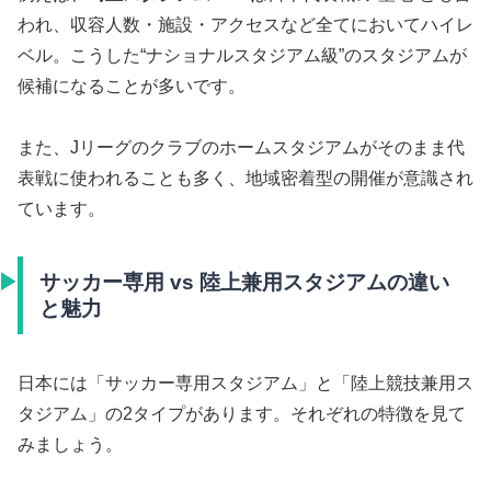
われ、収容人数・施設・アクセスなど全てにおいてハイレ
ベル。こうした“ナショナルスタジアム級”のスタジアムが
候補になることが多いです。
また、Jリーグのクラブのホームスタジアムがそのまま代
表戦に使われることも多く、地域密着型の開催が意識され
ています。
サッカー専用 vs 陸上兼用スタジアムの違い
と魅力
日本には「サッカー専用スタジアム」と「陸上競技兼用ス
タジアム」の2タイプがあります。それぞれの特徴を見て
みましょう。