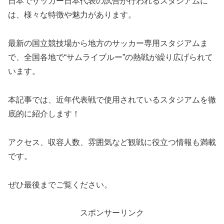
日本でサッカー日本代表の試合が行われるスタジアムに
は、様々な特徴や魅力があります。
最新の国立競技場から地方のサッカー専用スタジアムま
で、全国各地で“サムライブルー”の熱戦が繰り広げられて
います。
本記事では、近年代表戦で使用されているスタジアムを徹
底的に紹介します！
アクセス、収容人数、雰囲気など観戦に役立つ情報も満載
です。
ぜひ最後までご覧ください。
スポンサーリンク