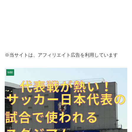
※当サイトは、アフィリエイト広告を利用しています
W杯