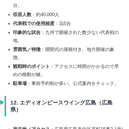
分。
収容人数
：約40,000人
代表戦での使用頻度
：3試合
印象的な試合
：九州で開催された数少ない代表戦の
地。
雰囲気／特徴
：開閉式の屋根付き。地方開催の象
徴。
観戦時のポイント
：アクセスに時間がかかるので早
めの移動が鍵。
駐車場
：事前予約制が多い。公式案内をチェック。
12. エディオンピースウイング広島（広島
県）