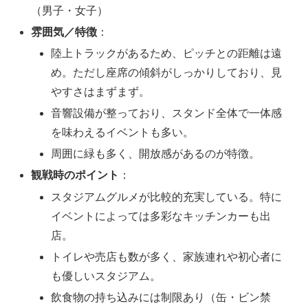
（男子・女子）
雰囲気／特徴
：
陸上トラックがあるため、ピッチとの距離は遠
め。ただし座席の傾斜がしっかりしており、見
やすさはまずまず。
音響設備が整っており、スタンド全体で一体感
を味わえるイベントも多い。
周囲に緑も多く、開放感があるのが特徴。
観戦時のポイント
：
スタジアムグルメが比較的充実している。特に
イベントによっては多彩なキッチンカーも出
店。
トイレや売店も数が多く、家族連れや初心者に
も優しいスタジアム。
飲食物の持ち込みには制限あり（缶・ビン禁