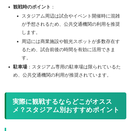
観戦時のポイント
：
スタジアム周辺は試合やイベント開催時に混雑
が予想されるため、公共交通機関の利用を推奨
します。
周辺には商業施設や観光スポットが多数存在す
るため、試合前後の時間を有効に活用できま
す。
駐車場
：スタジアム専用の駐車場は限られているた
め、公共交通機関の利用が推奨されています。
実際に観戦するならどこがオスス
メ？スタジアム別おすすめポイント