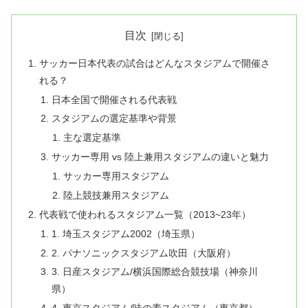
目次
サッカー日本代表の試合はどんなスタジアムで開催さ
れる？
日本全国で開催される代表戦
スタジアムの選定基準や背景
主な選定基準
サッカー専用 vs 陸上兼用スタジアムの違いと魅力
サッカー専用スタジアム
陸上競技兼用スタジアム
代表戦で使われるスタジアム一覧（2013~23年）
1. 埼玉スタジアム2002（埼玉県）
2. パナソニックスタジアム吹田（大阪府）
3. 日産スタジアム/横浜国際総合競技場（神奈川
県）