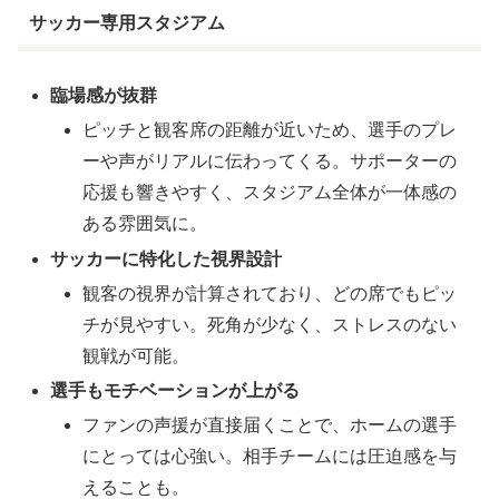
サッカー専用スタジアム
臨場感が抜群
ピッチと観客席の距離が近いため、選手のプレ
ーや声がリアルに伝わってくる。サポーターの
応援も響きやすく、スタジアム全体が一体感の
ある雰囲気に。
サッカーに特化した視界設計
観客の視界が計算されており、どの席でもピッ
チが見やすい。死角が少なく、ストレスのない
観戦が可能。
選手もモチベーションが上がる
ファンの声援が直接届くことで、ホームの選手
にとっては心強い。相手チームには圧迫感を与
えることも。