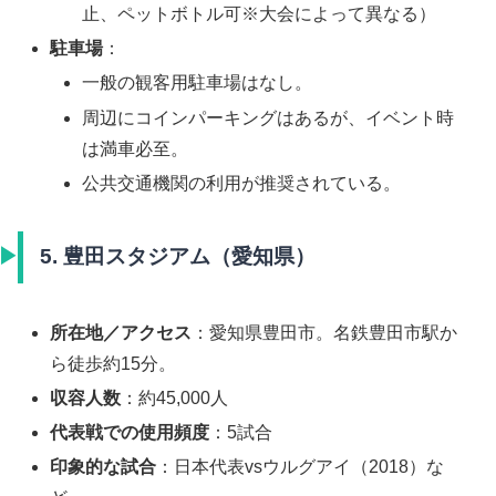
止、ペットボトル可※大会によって異なる）
駐車場
：
一般の観客用駐車場はなし。
周辺にコインパーキングはあるが、イベント時
は満車必至。
公共交通機関の利用が推奨されている。
5. 豊田スタジアム（愛知県）
所在地／アクセス
：愛知県豊田市。名鉄豊田市駅か
ら徒歩約15分。
収容人数
：約45,000人
代表戦での使用頻度
：5試合
印象的な試合
：日本代表vsウルグアイ（2018）な