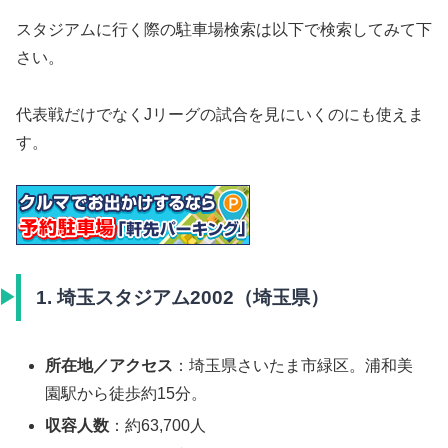
スタジアムに行く際の駐車場検索は以下で検索してみて下
さい。
代表戦だけでなくJリーグの試合を見にいくのにも使えま
す。
1. 埼玉スタジアム2002（埼玉県）
所在地／アクセス
：埼玉県さいたま市緑区。浦和美
園駅から徒歩約15分。
収容人数
：約63,700人