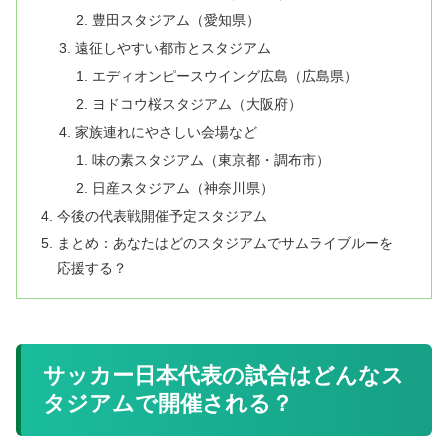
豊田スタジアム（愛知県）
遠征しやすい都市とスタジアム
エディオンピースウイング広島（広島県）
ヨドコウ桜スタジアム（大阪府）
家族連れにやさしい会場など
味の素スタジアム（東京都・調布市）
日産スタジアム（神奈川県）
今後の代表戦開催予定スタジアム
まとめ：あなたはどのスタジアムでサムライブルーを
応援する？
サッカー日本代表の試合はどんなス
タジアムで開催される？