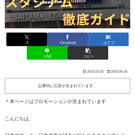
X
Facebook
はてブ
LINE
コピー
2025.03.18
2026.04.18
記事内に広告が含まれています。
＊本ページはプロモーションが含まれています
こんにちは。