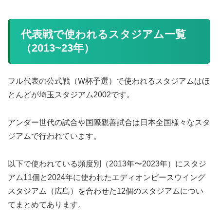
代表戦で使われるスタジアム一覧
（2013~23年）
フル代表の公式戦（W杯予選）で使われるスタジアムはほ
とんどが埼玉スタジアム2002です。
アンダー世代の試合や国際親善試合は日本全国様々なスタ
ジアムで行われています。
以下で使われている頻度別（2013年〜2023年）にスタジ
アム11個と2024年に使われたエディオンピースウイング
スタジアム（広島）を合わせた12個のスタジアムについ
てまとめてあります。