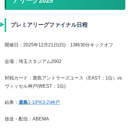
アリーグ2025
プレミアリーグファイナル日程
開催日：2025年12月21日(日) 13時30分キックオフ
会場：埼玉スタジアム2002
対戦カード：鹿島アントラーズユース（EAST：1位）vs
ヴィッセル神戸(WEST：1位)
結果：
鹿島
1-1(PK3-2)神戸
放送・配信：ABEMA