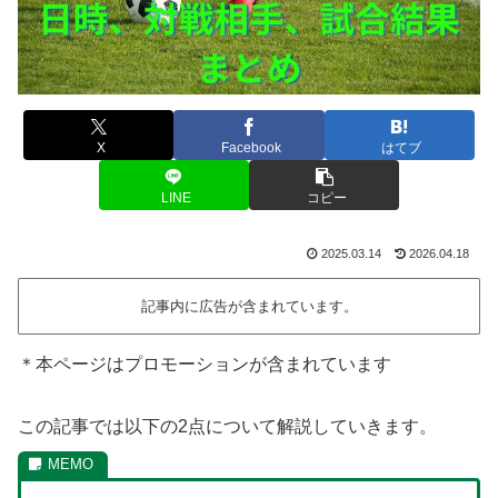
X
Facebook
はてブ
LINE
コピー
2025.03.14
2026.04.18
記事内に広告が含まれています。
＊本ページはプロモーションが含まれています
この記事では以下の2点について解説していきます。