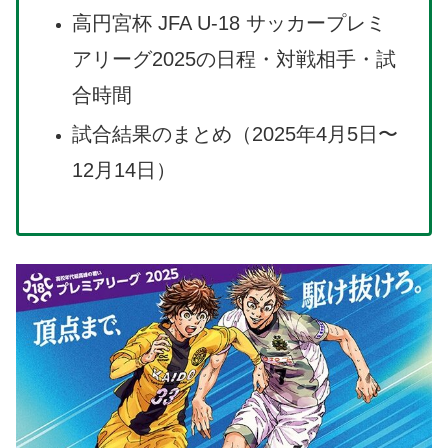
高円宮杯 JFA U-18 サッカープレミ
アリーグ2025の日程・対戦相手・試
合時間
試合結果のまとめ（2025年4月5日〜
12月14日）