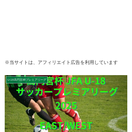
※当サイトは、アフィリエイト広告を利用しています
U-18高円宮杯プレミアリーグ