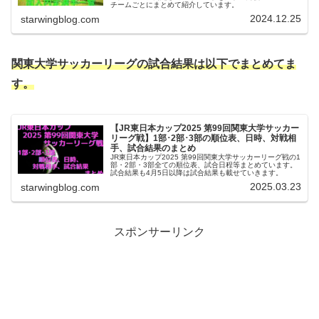
チームごとにまとめて紹介しています。
2024.12.25
starwingblog.com
関東大学サッカーリーグの試合結果は以下でまとめてま
す。
【JR東日本カップ2025 第99回関東大学サッカー
リーグ戦】1部･2部･3部の順位表、日時、対戦相
手、試合結果のまとめ
JR東日本カップ2025 第99回関東大学サッカーリーグ戦の1
部・2部・3部全ての順位表、試合日程等まとめています。
試合結果も4月5日以降は試合結果も載せていきます。
2025.03.23
starwingblog.com
スポンサーリンク