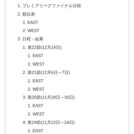
プレミアリーグファイナル日程
順位表
EAST
WEST
日程・結果
第22節(12月14日)
EAST
WEST
第21節(12月6日～7日)
EAST
WEST
第20節(11月29日～30日)
EAST
WEST
第19節(11月22日～24日)
EAST