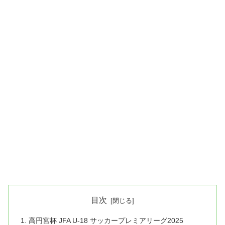
目次
高円宮杯 JFA U-18 サッカープレミアリーグ2025