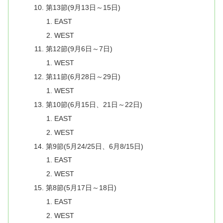
第13節(9月13日～15日)
EAST
WEST
第12節(9月6日～7日)
WEST
第11節(6月28日～29日)
WEST
第10節(6月15日、21日～22日)
EAST
WEST
第9節(5月24/25日、6月8/15日)
EAST
WEST
第8節(5月17日～18日)
EAST
WEST