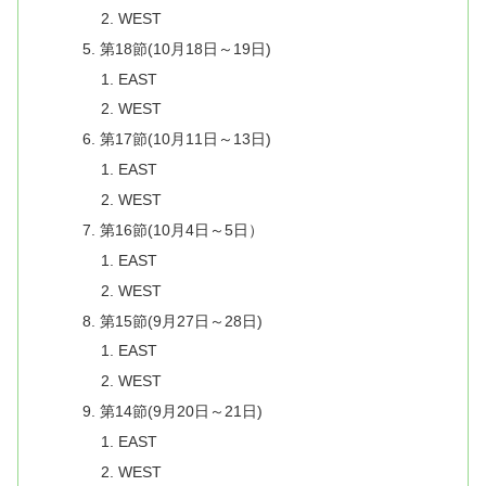
WEST
第18節(10月18日～19日)
EAST
WEST
第17節(10月11日～13日)
EAST
WEST
第16節(10月4日～5日）
EAST
WEST
第15節(9月27日～28日)
EAST
WEST
第14節(9月20日～21日)
EAST
WEST