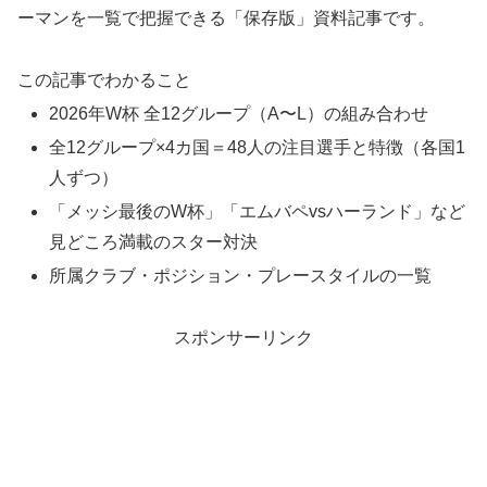
ーマンを一覧で把握できる「保存版」資料記事です。
この記事でわかること
2026年W杯 全12グループ（A〜L）の組み合わせ
全12グループ×4カ国＝48人の注目選手と特徴（各国1
人ずつ）
「メッシ最後のW杯」「エムバペvsハーランド」など
見どころ満載のスター対決
所属クラブ・ポジション・プレースタイルの一覧
スポンサーリンク