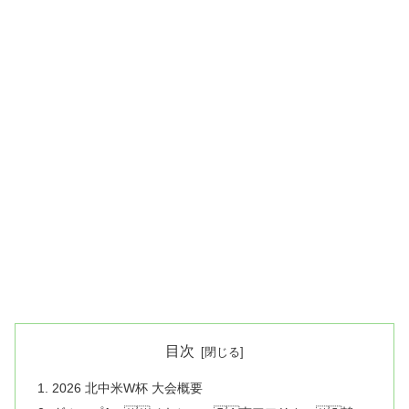
目次
2026 北中米W杯 大会概要