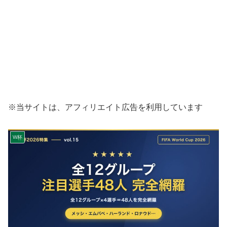
※当サイトは、アフィリエイト広告を利用しています
W杯