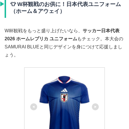
👕 W杯観戦のお供に！日本代表ユニフォーム
（ホーム＆アウェイ）
W杯観戦をもっと盛り上げたいなら、
サッカー日本代表
2026 ホームレプリカ ユニフォーム
もチェック。本大会の
SAMURAI BLUEと同じデザインを身につけて応援しまし
ょう。