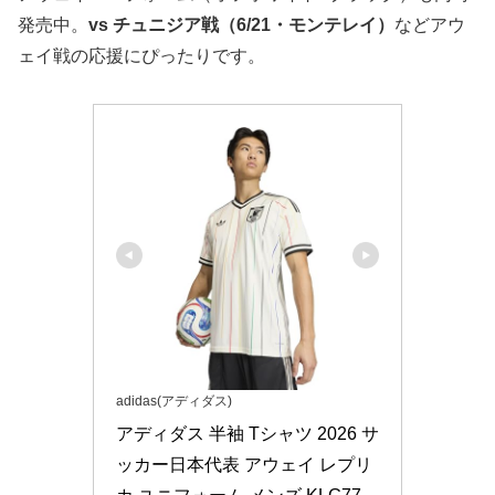
発売中。
vs チュニジア戦（6/21・モンテレイ）
などアウ
ェイ戦の応援にぴったりです。
adidas(アディダス)
アディダス 半袖 Tシャツ 2026 サ
ッカー日本代表 アウェイ レプリ