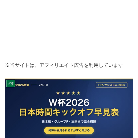
※当サイトは、アフィリエイト広告を利用しています
W杯