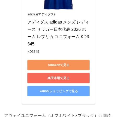
adidas(アディダス)
アディダス adidas メンズ レディ
ース サッカー日本代表 2026 ホ
ーム レプリカ ユニフォーム KD3
345
KD3345
Amazonで見る
楽天市場で見る
Yahoo!ショッピングで見る
アウェイユニフォーム（オフホワイト×ブラック）も同時