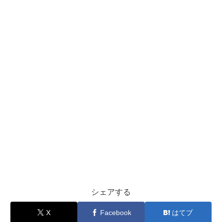
シェアする
X
Facebook
はてブ