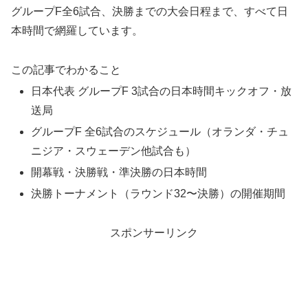
グループF全6試合、決勝までの大会日程まで、すべて日
本時間で網羅しています。
この記事でわかること
日本代表 グループF 3試合の日本時間キックオフ・放
送局
グループF 全6試合のスケジュール（オランダ・チュ
ニジア・スウェーデン他試合も）
開幕戦・決勝戦・準決勝の日本時間
決勝トーナメント（ラウンド32〜決勝）の開催期間
スポンサーリンク