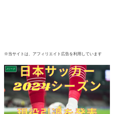
※当サイトは、アフィリエイト広告を利用しています
Jリーグ