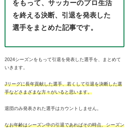
をもって、サッカーのプロ生活
を終える決断、引退を発表した
選手をまとめた記事です。
2024シーズンをもって引退を発表した選手を、まとめて
いきます。
Jリーグに長年貢献した選手、若くして引退を決断した選
手などさまざまな方々がいると思います。
退団のみ発表された選手はカウントしません。
なお年齢はシーズン中の引退であればその時点、シーズン