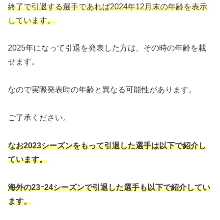
終了で引退する選手であれば2024年12月末の年齢を表示
しています。
2025年になって引退を発表した方は、その時の年齢を載
せます。
なので実際発表時の年齢と異なる可能性があります。
ご了承ください。
なお2023シーズンをもって引退した選手は以下で紹介し
ています。
海外の23ｰ24シーズンで引退した選手も以下で紹介してい
ます。