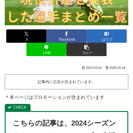
X
Facebook
はてブ
LINE
コピー
2024.04.02
2026.04.18
記事内に広告が含まれています。
＊本ページはプロモーションが含まれています
こちらの記事は、2024シーズン