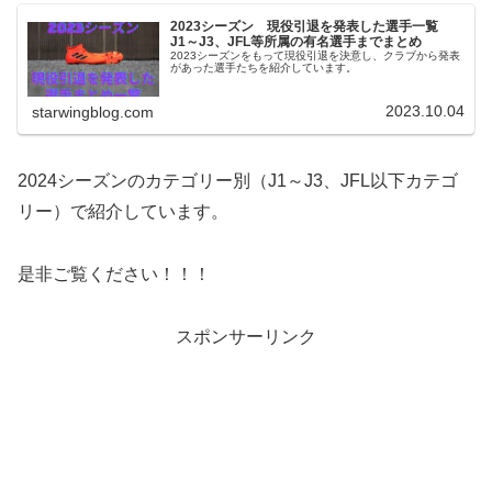
2023シーズン 現役引退を発表した選手一覧
J1～J3、JFL等所属の有名選手までまとめ
2023シーズンをもって現役引退を決意し、クラブから発表
があった選手たちを紹介しています。
2023.10.04
starwingblog.com
2024シーズンのカテゴリー別（J1～J3、JFL以下カテゴ
リー）で紹介しています。
是非ご覧ください！！！
スポンサーリンク