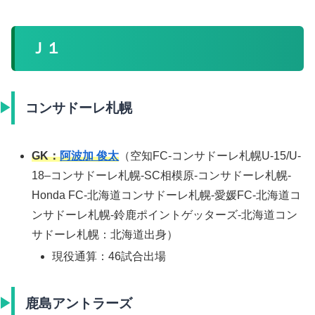
Ｊ１
コンサドーレ札幌
GK：
阿波加 俊太
（空知FC-コンサドーレ札幌U-15/U-
18–コンサドーレ札幌-SC相模原-コンサドーレ札幌-
Honda FC-北海道コンサドーレ札幌-愛媛FC-北海道コ
ンサドーレ札幌-鈴鹿ポイントゲッターズ-北海道コン
サドーレ札幌：北海道出身）
現役通算：46試合出場
鹿島アントラーズ