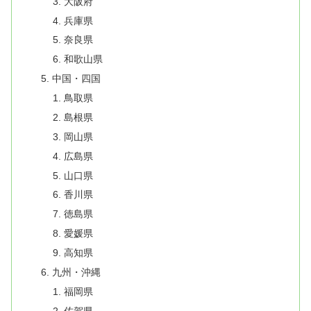
大阪府
兵庫県
奈良県
和歌山県
中国・四国
鳥取県
島根県
岡山県
広島県
山口県
香川県
徳島県
愛媛県
高知県
九州・沖縄
福岡県
佐賀県