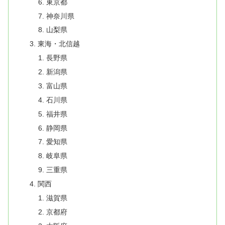
東京都
神奈川県
山梨県
東海・北信越
長野県
新潟県
富山県
石川県
福井県
静岡県
愛知県
岐阜県
三重県
関西
滋賀県
京都府