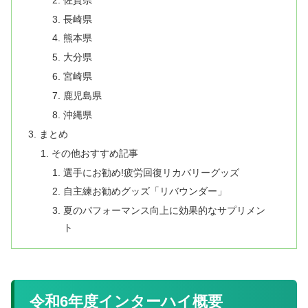
長崎県
熊本県
大分県
宮崎県
鹿児島県
沖縄県
まとめ
その他おすすめ記事
選手にお勧め!疲労回復リカバリーグッズ
自主練お勧めグッズ「リバウンダー」
夏のパフォーマンス向上に効果的なサプリメン
ト
令和6年度インターハイ概要