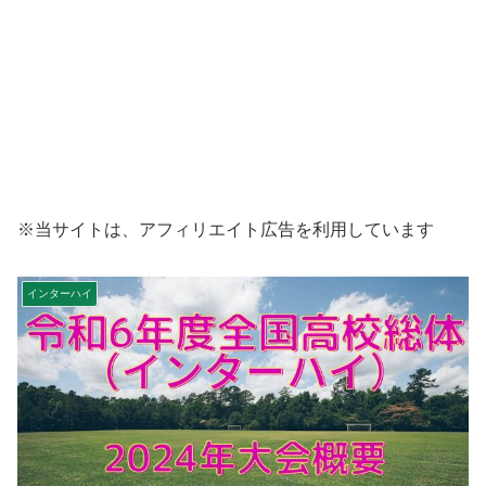
※当サイトは、アフィリエイト広告を利用しています
インターハイ