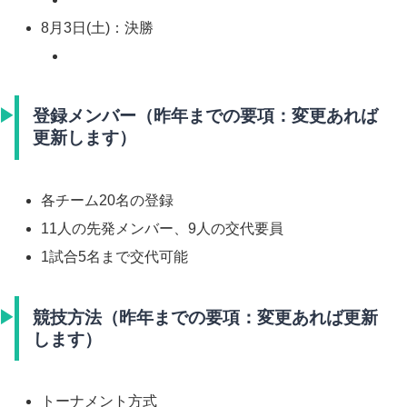
8月3日(土)：決勝
登録メンバー（昨年までの要項：変更あれば
更新します）
各チーム20名の登録
11人の先発メンバー、9人の交代要員
1試合5名まで交代可能
競技方法（昨年までの要項：変更あれば更新
します）
トーナメント方式