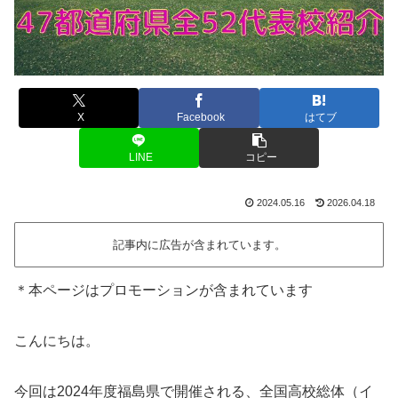
X
Facebook
はてブ
LINE
コピー
2024.05.16
2026.04.18
記事内に広告が含まれています。
＊本ページはプロモーションが含まれています
こんにちは。
今回は2024年度福島県で開催される、全国高校総体（イ