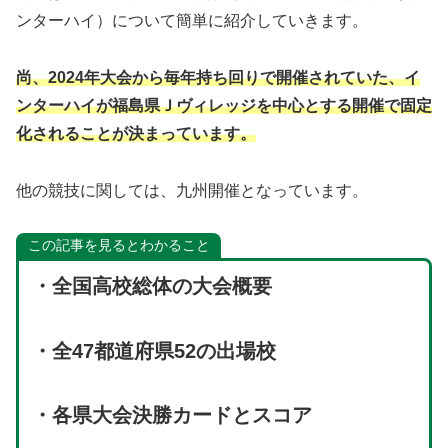
ンターハイ）について簡単に紹介していきます。
尚、2024年大会から毎年持ち回りで開催されていた、イ
ンターハイが福島県Ｊヴィレッジを中心とする開催で固定
化されることが決まっています。
他の競技に関しては、九州開催となっています。
この記事を見るとわかること
・全国高校総体の大会概要
・全47都道府県52の出場校
・各県大会決勝カードとスコア