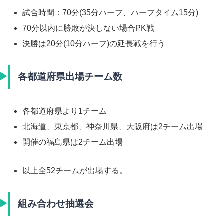
試合時間：70分(35分ハーフ、ハーフタイム15分)
70分以内に勝敗が決しない場合PK戦
決勝は20分(10分ハーフ)の延長戦を行う
各都道府県出場チーム数
各都道府県より1チーム
北海道、東京都、神奈川県、大阪府は2チーム出場
開催の福島県は2チーム出場
以上全52チームが出場する。
組み合わせ抽選会