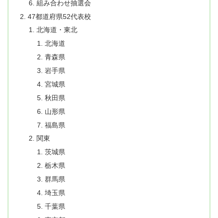
組み合わせ抽選会
47都道府県52代表校
北海道・東北
北海道
青森県
岩手県
宮城県
秋田県
山形県
福島県
関東
茨城県
栃木県
群馬県
埼玉県
千葉県