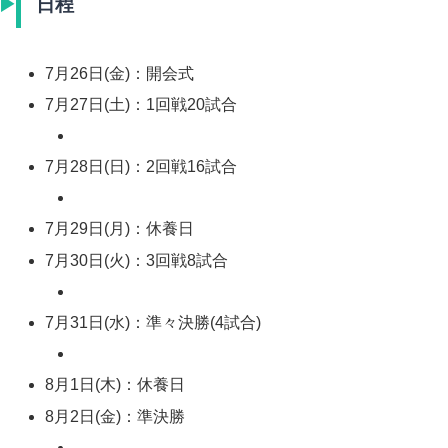
日程
7月26日(金)：開会式
7月27日(土)：1回戦20試合
7月28日(日)：2回戦16試合
7月29日(月)：休養日
7月30日(火)：3回戦8試合
7月31日(水)：準々決勝(4試合)
8月1日(木)：休養日
8月2日(金)：準決勝