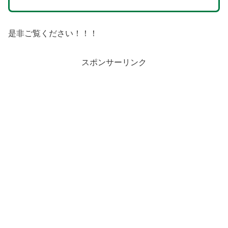
是非ご覧ください！！！
スポンサーリンク