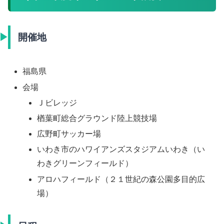
開催地
福島県
会場
Ｊビレッジ
楢葉町総合グラウンド陸上競技場
広野町サッカー場
いわき市のハワイアンズスタジアムいわき（い
わきグリーンフィールド）
アロハフィールド（２１世紀の森公園多目的広
場）