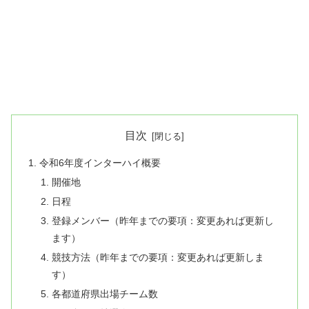
目次
令和6年度インターハイ概要
開催地
日程
登録メンバー（昨年までの要項：変更あれば更新し
ます）
競技方法（昨年までの要項：変更あれば更新しま
す）
各都道府県出場チーム数