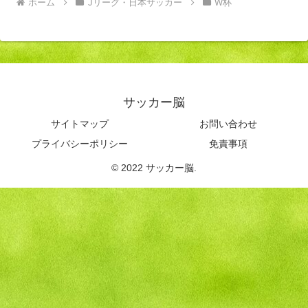
ホーム
Jリーグ・日本サッカー
W杯
サッカー脳
サイトマップ
お問い合わせ
プライバシーポリシー
免責事項
© 2022 サッカー脳.