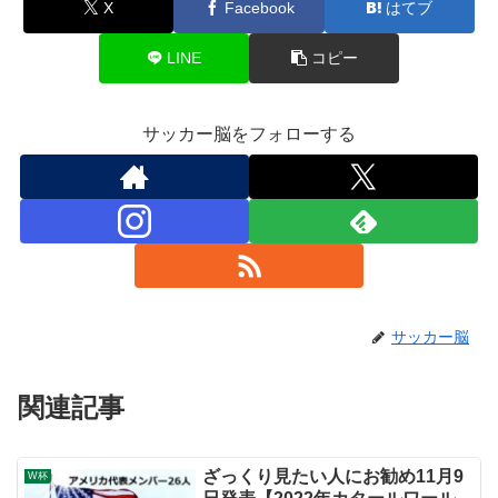
X
Facebook
はてブ
LINE
コピー
サッカー脳をフォローする
サッカー脳
関連記事
ざっくり見たい人にお勧め11月9
W杯