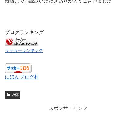
最後までお読みいただきありがとうございました
ブログランキング
サッカーランキング
にほんブログ村
W杯
スポンサーリンク