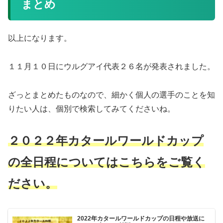
まとめ
以上になります。
１１月１０日にウルグアイ代表２６名が発表されました。
ざっとまとめたものなので、細かく個人の選手のことを知
りたい人は、個別で検索してみてくださいね。
２０２２年カタールワールドカップ
の全日程についてはこちらをご覧く
ださい。
2022年カタールワールドカップの日程や放送に