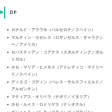
ＤF
ロナルド・アラウホ（バルセロナ／スペイン）
マルティン・カセレス（ロサンゼルス・ギャラクシ
ー／アメリカ）
セバスティアン・コアテス（スポルティング／ポル
トガル）
ホセ・マリア・ヒメネス（アトレティコ・マドリー
ド／スペイン）
ディエゴ・ゴディン（ベレス・サルスフィエルド／
アルゼンチン）
マティアス・オリベラ（ナポリ／イタリア）
ホセ・ルイス・ロドリゲス（ナシオナル）