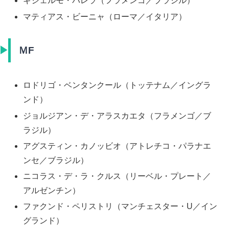
ギジェルモ・バレラ（フラメンゴ／ブラジル）
マティアス・ビーニャ（ローマ／イタリア）
ＭF
ロドリゴ・ベンタンクール（トッテナム／イングラ
ンド）
ジョルジアン・デ・アラスカエタ（フラメンゴ／ブ
ラジル）
アグスティン・カノッビオ（アトレチコ・パラナエ
ンセ／ブラジル）
ニコラス・デ・ラ・クルス（リーベル・プレート／
アルゼンチン）
ファクンド・ペリストリ（マンチェスター・U／イン
グランド）