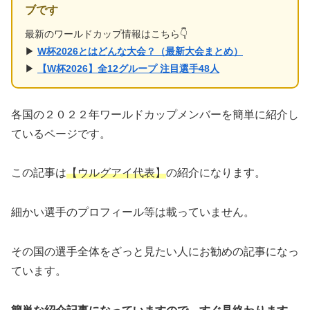
ブです
最新のワールドカップ情報はこちら👇
▶
W杯2026とはどんな大会？（最新大会まとめ）
▶
【W杯2026】全12グループ 注目選手48人
各国の２０２２年ワールドカップメンバーを簡単に紹介し
ているページです。
この記事は
【ウルグアイ代表】
の紹介になります。
細かい選手のプロフィール等は載っていません。
その国の選手全体をざっと見たい人にお勧めの記事になっ
ています。