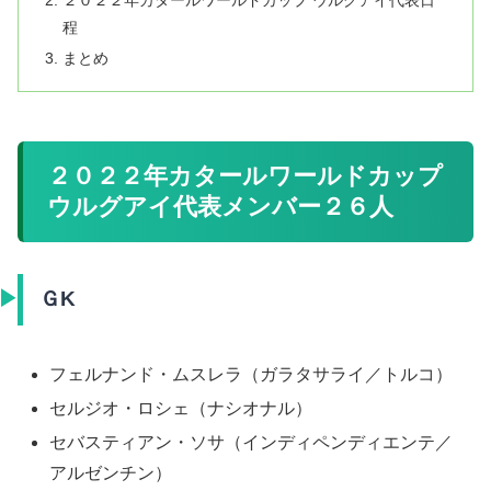
２０２２年カタールワールドカップ ウルグアイ代表日
程
まとめ
２０２２年カタールワールドカップ
ウルグアイ代表メンバー２６人
ＧK
フェルナンド・ムスレラ（ガラタサライ／トルコ）
セルジオ・ロシェ（ナシオナル）
セバスティアン・ソサ（インディペンディエンテ／
アルゼンチン）