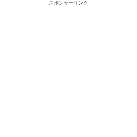
スポンサーリンク