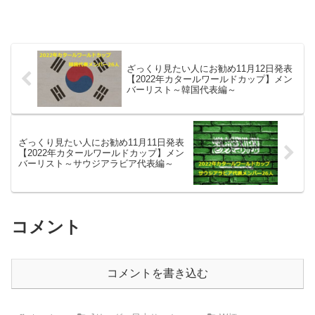
ざっくり見たい人にお勧め11月12日発表
【2022年カタールワールドカップ】メン
バーリスト～韓国代表編～
ざっくり見たい人にお勧め11月11日発表
【2022年カタールワールドカップ】メン
バーリスト～サウジアラビア代表編～
コメント
コメントを書き込む