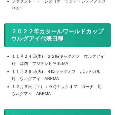
ファクンド・トーレス（オーランド・シティ／アメ
リカ）
２０２２年カタールワールドカップ
ウルグアイ代表日程
１１月２４日(木)：２２時キックオフ ウルグアイ
対 韓国 フジテレビ/ABEMA
１１月２９日(火)：４時キックオフ ポルトガル
対 ウルグアイ ABEMA
１２月３日（土）：０時キックオフ ガーナ 対
ウルグアイ ABEMA