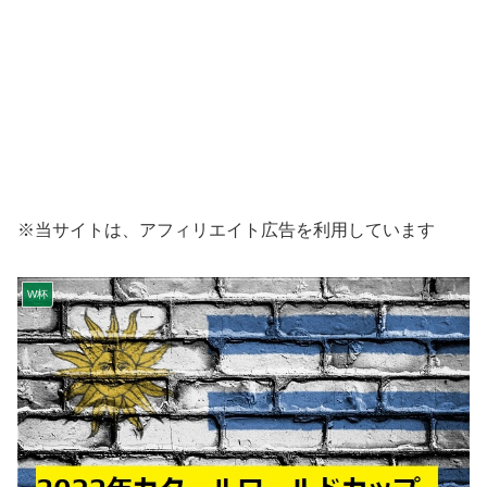
※当サイトは、アフィリエイト広告を利用しています
W杯