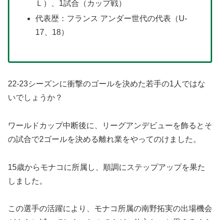
Ｌ）、1試合（カップ戦）
代表歴：フランス アンダー世代の代表（U-
17、18）
22-23シーズンに衝撃のゴールを決めた若手の1人ではな
いでしょうか？
ワールドカップ中断後に、リーグアンデビューを飾るとそ
の試合で2ゴールを決める離れ業をやってのけました。
15歳からモナコに所属し、順調にステップアップを果た
しました。
この選手の活躍により、モナコ所属の南野拓実の出場機会