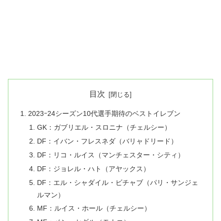
目次
2023ｰ24シーズン10代選手期待のベストイレブン
GK：ガブリエル・スロニナ（チェルシー）
DF：イバン・フレスネダ（バリャドリード）
DF：リコ・ルイス（マンチェスター・シティ）
DF：ジョレル・ハト（アヤックス）
DF：エル・シャダイル・ビチャブ（パリ・サンジェ
ルマン）
MF：ルイス・ホール（チェルシー）