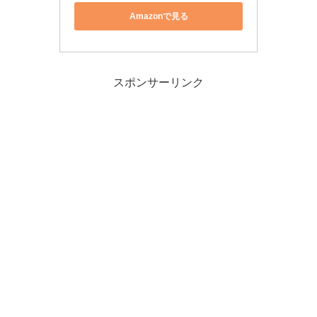
Amazonで見る
スポンサーリンク