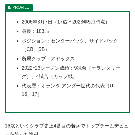
2006年3月7日（17歳＊2023年5月時点）
身長：183㎝
ポジション：センターバック、サイドバック
（CB、SB）
所属クラブ：アヤックス
2022ｰ23シーズン成績：9試合（オランダリー
グ）、4試合（カップ戦）
代表歴：オランダ アンダー世代の代表（U-
16、17）
16歳というクラブ史上4番目の若さでトップチームデビュ
ーを飾った逸材。