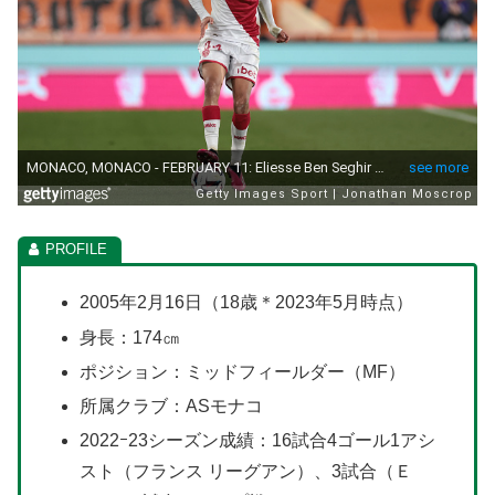
2005年2月16日（18歳＊2023年5月時点）
身長：174㎝
ポジション：ミッドフィールダー（MF）
所属クラブ：ASモナコ
2022ｰ23シーズン成績：16試合4ゴール1アシ
スト（フランス リーグアン）、3試合（Ｅ