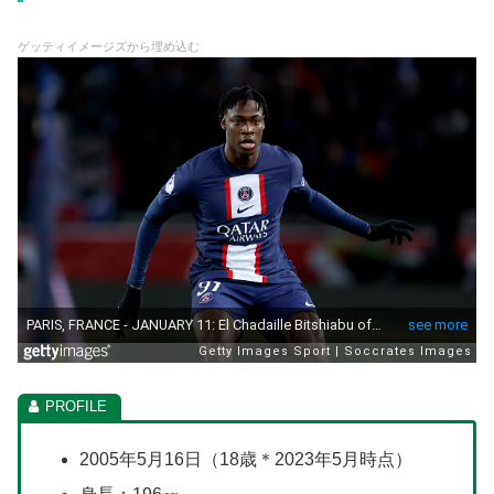
ゲッティイメージズから埋め込む
2005年5月16日（18歳＊2023年5月時点）