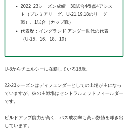
2022ｰ23シーズン成績：30試合4得点4アシス
ト（プレミアリーグ、U-21,19,18のリーグ
戦）、1試合（カップ戦）
代表歴：イングランド アンダー世代の代表
（U-15、16、18、19）
U-8からチェルシーに在籍している18歳。
22-23シーズンはディフェンダーとしての出場が主になっ
ていますが、彼の主戦場はセントラルミッドフィールダー
です。
ビルドアップ能力が高く、パス成功率も高い数値を叩き出
しています。