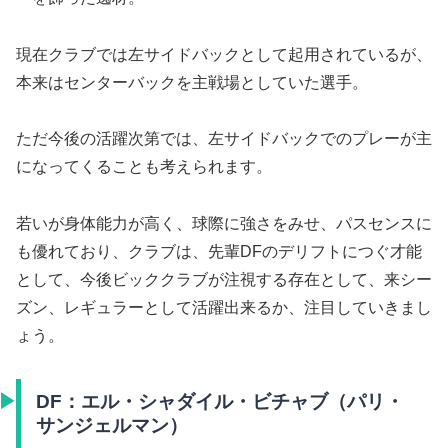
現在クラブでは左サイドバックとして起用されているが、
本来はセンターバックを主戦場としていた選手。
ただ今後の活躍次第では、左サイドバックでのプレーが主
になってくることも考えられます。
若いが身体能力が高く、球際に強さをみせ、パスセンスに
も優れており、クラブは、先輩DFのデリフトにつぐ才能
として、今後ビッククラブが注視する存在として、来シー
ズン、レギュラーとして活躍出来るか、注目していきまし
ょう。
DF：エル・シャダイル・ビチャブ（パリ・
サンジェルマン）