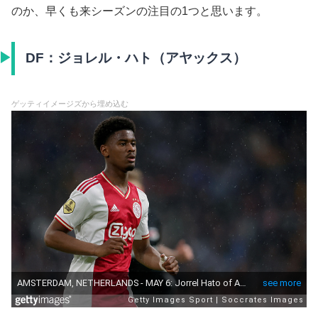
のか、早くも来シーズンの注目の1つと思います。
DF：ジョレル・ハト（アヤックス）
ゲッティイメージズから埋め込む