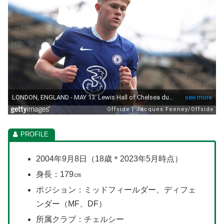
2004年9月8日（18歳＊2023年5月時点）
身長：179㎝
ポジション：ミッドフィールダー、ディフェ
ンダー（MF、DF）
所属クラブ：チェルシー