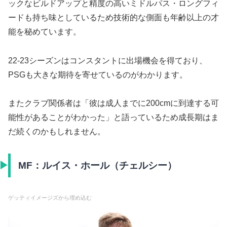
ックなビルドアップと精度の高いミドルパス・ロングフィ
ードも持ち味としているため技術的な側面も年齢以上の才
能を秘めています。
22-23シーズンはコンスタントに出場機会を得ており、
PSGも大きな期待を寄せているのがわかります。
またクラブ関係者は「彼は成人までに200cmに到達する可
能性があることがわかった」と語っているため成長期はま
だ続くのかもしれません。
MF：ルイス・ホール（チェルシー）
ゲッティイメージズから埋め込む