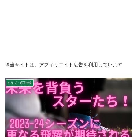
※当サイトは、アフィリエイト広告を利用しています
クラブ・選手特集