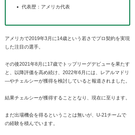
代表歴：アメリカ代表
アメリカで2019年3月に14歳という若さでプロ契約を実現
した注目の選手。
その後2021年8月に17歳でトップリーグデビューを果たす
と、以降評価を高め続け、2022年6月には、レアルマドリ
―やチェルシーが獲得を検討していると報道されました。
結果チェルシーが獲得することとなり、現在に至ります。
まだ出場機会を得るということは無いが、U-21チームで
の経験を積んでいます。