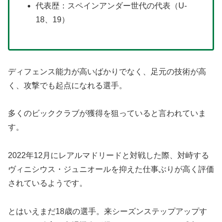
代表歴：スペインアンダー世代の代表（U-
18、19）
ディフェンス能力が高いばかりでなく、足元の技術が高
く、攻撃でも起点になれる選手。
多くのビッククラブが獲得を狙っていると言われていま
す。
2022年12月にレアルマドリードと対戦した際、対峙する
ヴィニシウス・ジュニオールを抑えた仕事ぶりが高く評価
されているようです。
とはいえまだ18歳の選手。来シーズンステップアップす