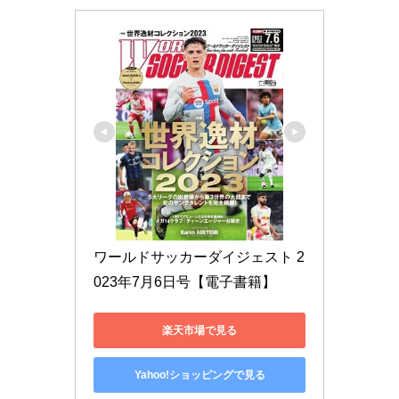
ワールドサッカーダイジェスト 2
023年7月6日号【電子書籍】
楽天市場で見る
Yahoo!ショッピングで見る