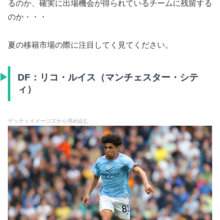
るのか、確実に出場機会が得られているチームに残留する
のか・・・
夏の移籍市場の際に注目してく見てください。
DF：リコ・ルイス（マンチェスター・シテ
ィ）
ゲッティイメージズから埋め込む