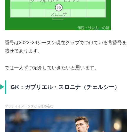
番号は2022ｰ23シーズン現在クラブでつけている背番号を
載せてあります。
では一人ずつ紹介していきたいと思います。
GK：ガブリエル・スロニナ（チェルシー）
ゲッティイメージズから埋め込む