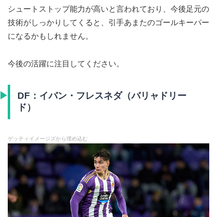
シュートストップ能力が高いと言われており、今後足元の
技術がしっかりしてくると、引手あまたのゴールキーパー
になるかもしれません。
今後の活躍に注目してください。
DF：イバン・フレスネダ（バリャドリー
ド）
ゲッティイメージズから埋め込む