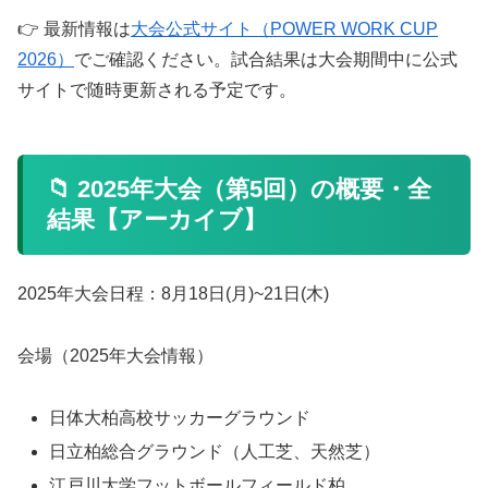
👉 最新情報は
大会公式サイト（POWER WORK CUP
2026）
でご確認ください。試合結果は大会期間中に公式
サイトで随時更新される予定です。
📁 2025年大会（第5回）の概要・全
結果【アーカイブ】
2025年大会日程：8月18日(月)~21日(木)
会場（2025年大会情報）
日体大柏高校サッカーグラウンド
日立柏総合グラウンド（人工芝、天然芝）
江戸川大学フットボールフィールド柏