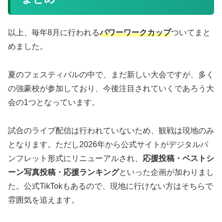
以上、毎年8月に行われる
パワーワークカップ
ついてまと
めました。
夏のフェスティバルの中で、まだ新しい大会ですが、多く
の強豪校が参加しており、今後注目されていくであろう大
会の1つとなっています。
試合のライブ配信は行われていないため、観戦は現地のみ
となります。ただし2026年から公式サイトがデジタルパ
ンフレット形式にリニューアルされ、
応援投稿・ベストシ
ーン写真投稿・応援ランキング
といった企画が加わりまし
た。公式TikTokもあるので、現地に行けない方はそちらで
雰囲気を追えます。