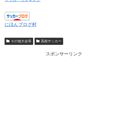
にほんブログ村
その他大会等
高校サッカー
スポンサーリンク