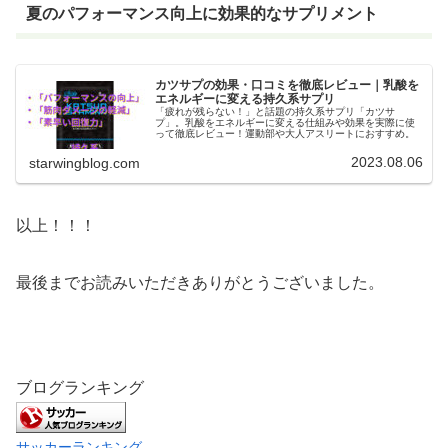
夏のパフォーマンス向上に効果的なサプリメント
カツサプの効果・口コミを徹底レビュー｜乳酸を
エネルギーに変える持久系サプリ
「疲れが残らない！」と話題の持久系サプリ「カツサ
プ」。乳酸をエネルギーに変える仕組みや効果を実際に使
って徹底レビュー！運動部や大人アスリートにおすすめ。
2023.08.06
starwingblog.com
以上！！！
最後までお読みいただきありがとうございました。
ブログランキング
サッカーランキング