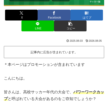
X
Facebook
はてブ
LINE
コピー
2025.08.03
2026.08.05
記事内に広告が含まれています。
＊本ページはプロモーションが含まれています
こんにちは。
皆さんは、高校サッカー年代の大会で、
パワーワークカッ
プ
と呼ばれている大会があるのをご存知でしょうか？