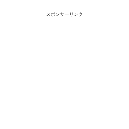
スポンサーリンク