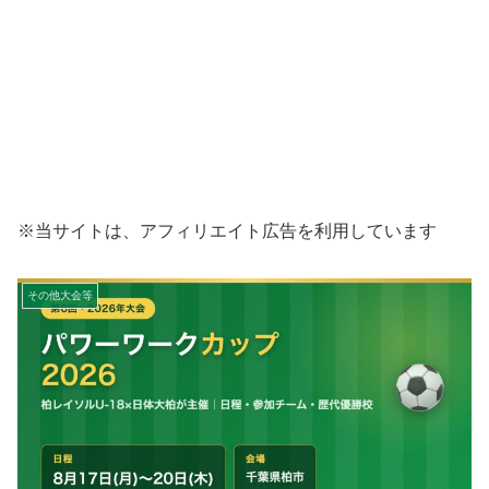
※当サイトは、アフィリエイト広告を利用しています
その他大会等