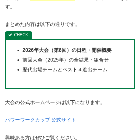
す。
まとめた内容は以下の通りです。
2026年大会（第6回）の日程・開催概要
前回大会（2025年）の全結果・組合せ
歴代出場チームとベスト４進出チーム
大会の公式ホームページは以下になります。
パワーワークカップ 公式サイト
興味ある方はぜひご覧ください。