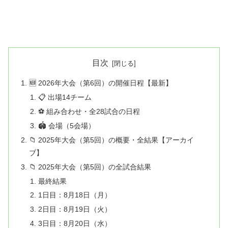
目次
🆕 2026年大会（第6回）の開催日程【最新】
📋 出場14チーム
⚽ 組み合わせ・全28試合の日程
🏟️ 会場（5会場）
📁 2025年大会（第5回）の概要・全結果【アーカイ
ブ】
📁 2025年大会（第5回）の全試合結果
最終結果
1日目：8月18日（月）
2日目：8月19日（火）
3日目：8月20日（水）