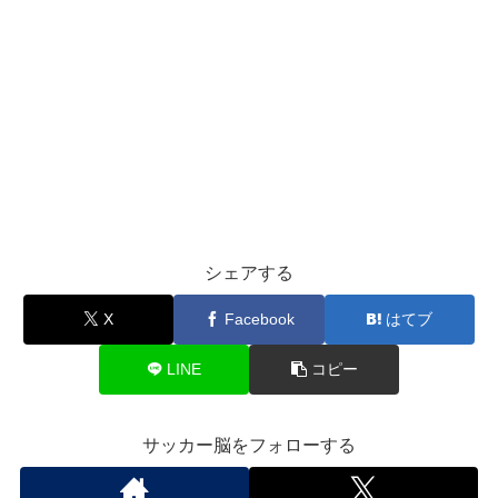
シェアする
X
Facebook
はてブ
LINE
コピー
サッカー脳をフォローする