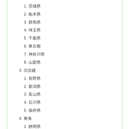
茨城県
栃木県
群馬県
埼玉県
千葉県
東京都
神奈川県
山梨県
北信越
長野県
新潟県
富山県
石川県
福井県
東海
静岡県