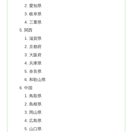
愛知県
岐阜県
三重県
関西
滋賀県
京都府
大阪府
兵庫県
奈良県
和歌山県
中国
鳥取県
島根県
岡山県
広島県
山口県