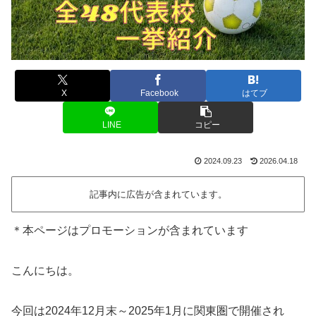
X
Facebook
はてブ
LINE
コピー
2024.09.23
2026.04.18
記事内に広告が含まれています。
＊本ページはプロモーションが含まれています
こんにちは。
今回は2024年12月末～2025年1月に関東圏で開催され