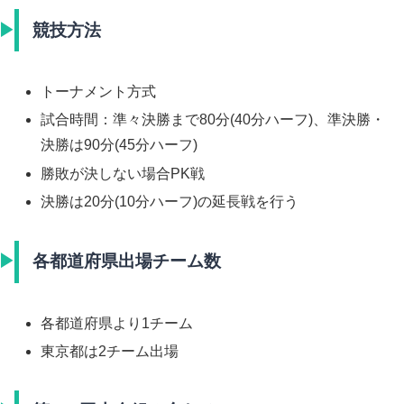
競技方法
トーナメント方式
試合時間：準々決勝まで80分(40分ハーフ)、準決勝・
決勝は90分(45分ハーフ)
勝敗が決しない場合PK戦
決勝は20分(10分ハーフ)の延長戦を行う
各都道府県出場チーム数
各都道府県より1チーム
東京都は2チーム出場