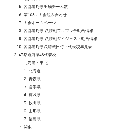
各都道府県出場チーム数
第103回大会組み合わせ
大会ホームページ
各都道府県 決勝戦フルマッチ動画情報
各都道府県 決勝戦ダイジェスト動画情報
各都道府県決勝戦日時・代表校早見表
47都道府県48代表校
北海道・東北
北海道
青森県
岩手県
宮城県
秋田県
山形県
福島県
関東