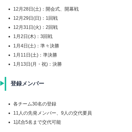
12月28日(土)：開会式、開幕戦
12月29日(日)：1回戦
12月31日(火)：2回戦
1月2日(木)：3回戦
1月4日(土)：準々決勝
1月11日(土)：準決勝
1月13日(月・祝)：決勝
登録メンバー
各チーム30名の登録
11人の先発メンバー、9人の交代要員
1試合5名まで交代可能