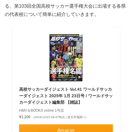
る、第103回全国高校サッカー選手権大会に出場する各県
の代表校について簡単に紹介していきます。
高校サッカーダイジェスト Vol.41 ワールドサッカ
ーダイジェスト 2025年 1月 23日号 / ワールドサッ
カーダイジェスト編集部 【雑誌】
HMV＆BOOKS online 1号店
¥1,100
（2024/12/22 09:47時点 | 楽天市場調べ）
Amazon