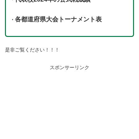
各都道府県大会トーナメント表
・
是非ご覧ください！！！
スポンサーリンク