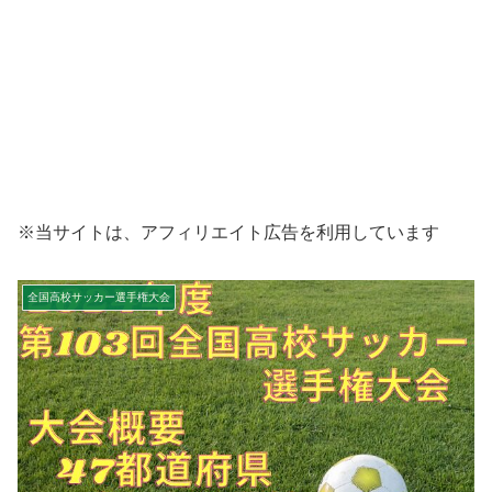
※当サイトは、アフィリエイト広告を利用しています
全国高校サッカー選手権大会