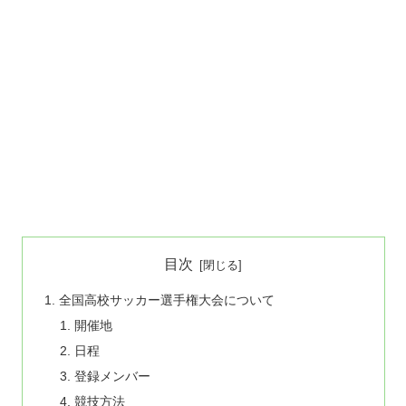
目次
全国高校サッカー選手権大会について
開催地
日程
登録メンバー
競技方法