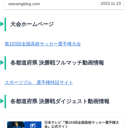
2023.11.23
starwingblog.com
大会ホームページ
第103回全国高校サッカー選手権大会
各都道府県 決勝戦フルマッチ動画情報
スポーツブル 選手権特設サイト
各都道府県 決勝戦ダイジェスト動画情報
日本テレビ『第104回全国高校サッカー選手権大
会』公式サイト