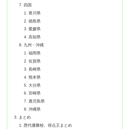
四国
香川県
徳島県
愛媛県
高知県
九州・沖縄
福岡県
佐賀県
長崎県
熊本県
大分県
宮崎県
鹿児島県
沖縄県
まとめ
歴代優勝校、得点王まとめ