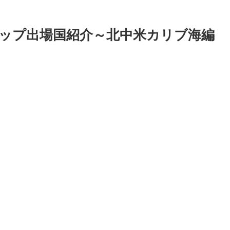
ップ出場国紹介～北中米カリブ海編