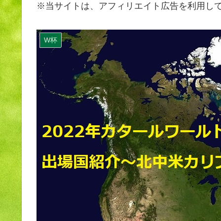
※当サイトは、アフィリエイト広告を利用し
W杯