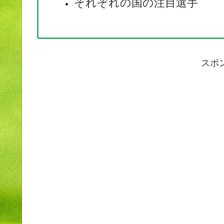
それぞれの国の注目選手
スポ