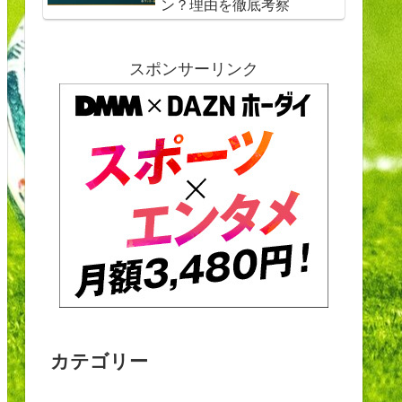
ン？理由を徹底考察
スポンサーリンク
カテゴリー