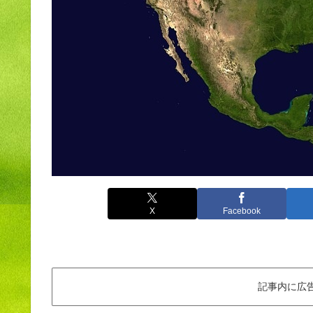
X
Facebook
記事内に広