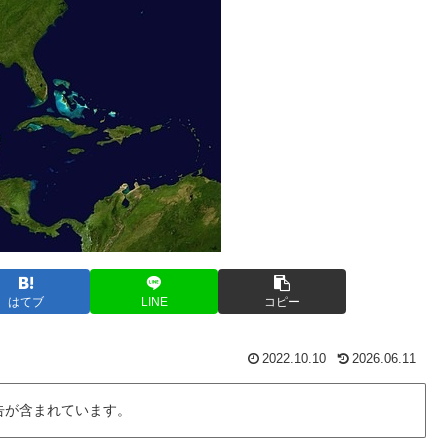
はてブ
LINE
コピー
2022.10.10
2026.06.11
告が含まれています。