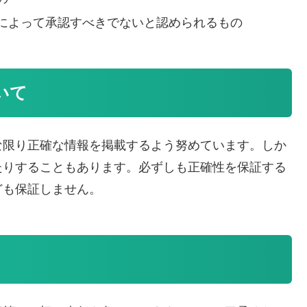
によって承認すべきでないと認められるもの
いて
な限り正確な情報を掲載するよう努めています。しか
たりすることもあります。必ずしも正確性を保証する
ども保証しません。