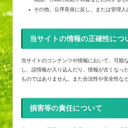
その他、公序良俗に反し、または管理人
当サイトの情報の正確性につ
当サイトのコンテンツや情報において、可能
し、誤情報が入り込んだり、情報が古くなっ
ものではありません。また合法性や安全性な
損害等の責任について