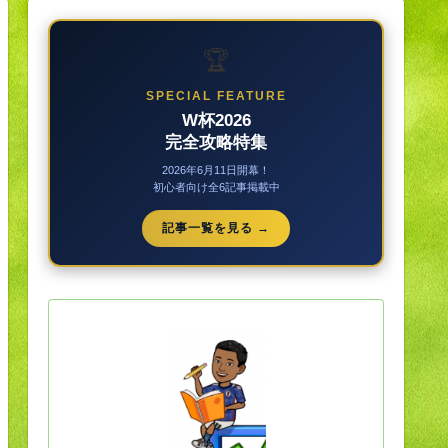
🏆
SPECIAL FEATURE
W杯2026
完全攻略特集
2026年6月11日開幕！
初心者向け全6記事掲載中
記事一覧を見る →