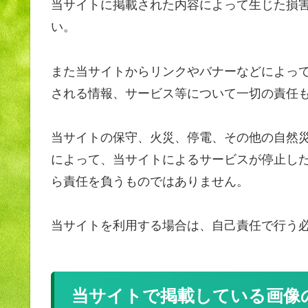
当サイトに掲載された内容によって生じた損
い。
また当サイトからリンクやバナーなどによっ
される情報、サービス等について一切の責任
当サイトの保守、火災、停電、その他の自然
によって、当サイトによるサービスが停止し
ら責任を負うものではありません。
当サイトを利用する場合は、自己責任で行う
当サイトで掲載している画像