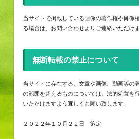
当サイトで掲載している画像の著作権や肖像
る場合は、お問い合わせよりご連絡いただけ
無断転載の禁止について
当サイトに存在する、文章や画像、動画等の
の範囲を超えるものについては、法的処置を
いただけますよう宜しくお願い致します。
２０２２年１０月２２日 策定