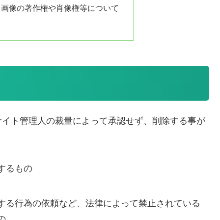
る画像の著作権や肖像権等について
て
サイト管理人の裁量によって承認せず、削除する事が
するもの
する行為の依頼など、法律によって禁止されている
の