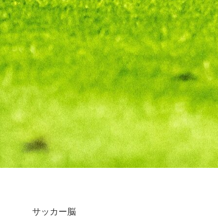
サッカー脳