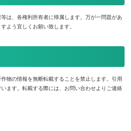
権等は、各権利所有者に帰属します。万が一問題があ
ますよう宜しくお願い致します。
著作物の情報を無断転載することを禁止します。引用
行います。転載する際には、お問い合わせよりご連絡